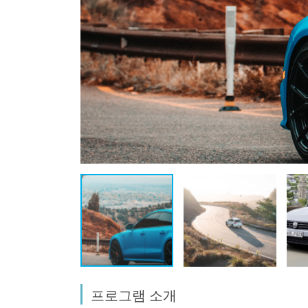
프로그램 소개