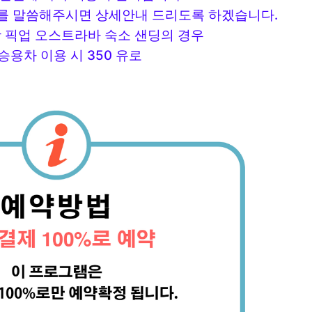
로를 말씀해주시면 상세안내 드리도록 하겠습니다.
항 픽업
오스트라바 숙소 샌딩의 경우
 승용차 이용 시 350 유로