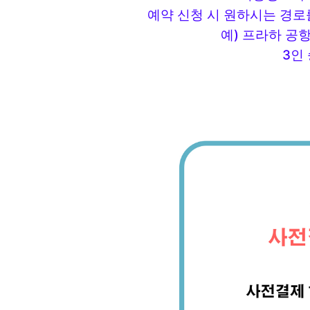
예약 신청 시 원하시는 경
예) 프라하 공
3인