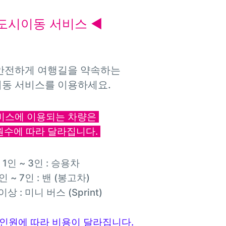
 도시이동 서비스 ◀
안전하게 여행길을 약속하는
동 서비스를 이용하세요.
비스에 이용되는 차량은
수에 따라 달라집니다.
1인 ~ 3인 : 승용차
인 ~ 7인 : 밴 (봉고차)
이상 : 미니 버스 (Sprint)
인원에 따라 비용이 달라집니다.