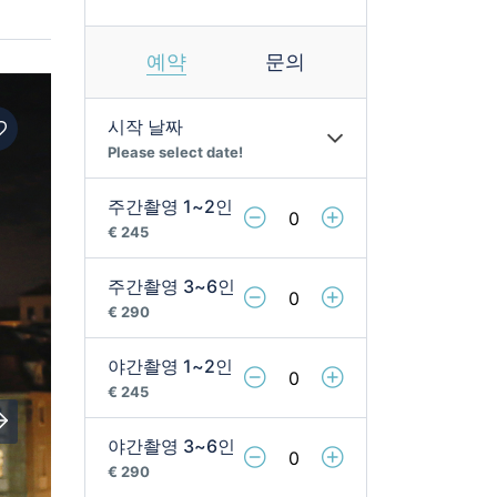
예약
문의
시작 날짜
Please select date!
주간촬영 1~2인
€ 245 ㅤㅤㅤ
주간촬영 3~6인
€ 290 ㅤㅤㅤ
야간촬영 1~2인
€ 245 ㅤㅤㅤ
야간촬영 3~6인
€ 290 ㅤㅤㅤ