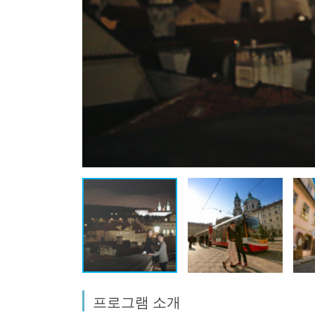
프로그램 소개