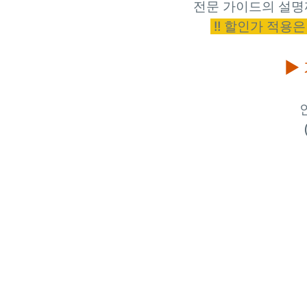
전문 가이드의 설명
!! 할인가 적용
▶