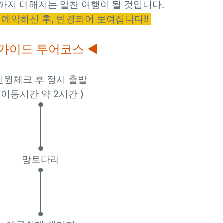
까지 더해지는 알찬 여행이 될 것입니다.
은 예약하신 후, 변경되어 보여집니다!!
가이드 투어코스 ◀
인원체크 후 정시 출발
(이동시간 약 2시간 )
망토다리