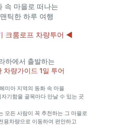
 속 마을로 떠나는
맨틱한 하루 여행
키 크룸로프 차량투어 ◀
라하에서 출발하는
 차량가이드 1일 투어
헤미아 지역의 동화 속 마을
자기함을 골목마다 만날 수 있는 곳
 모든 사람이 꼭 추천하는 그 마을로
전용차량으로 이동하여 편안하고