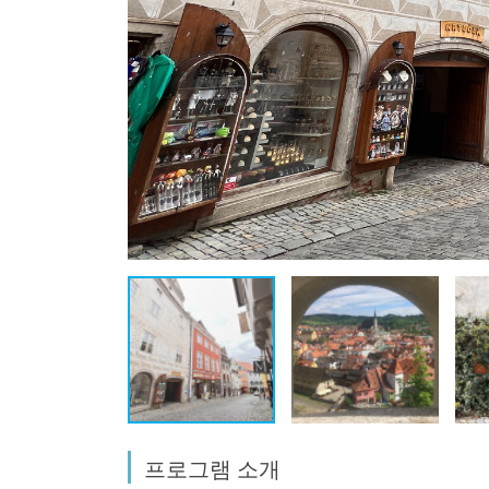
프로그램 소개