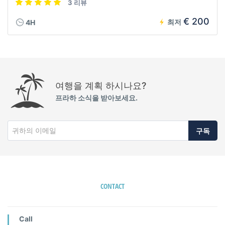
3 리뷰
€ 200
최저
4H
여행을 계획 하시나요?
프라하 소식을 받아보세요.
구독
CONTACT
Call