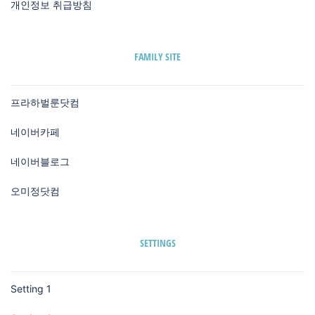
개인정보 취급방침
FAMILY SITE
프라하벌룬닷컴
네이버카페
네이버블로그
오미정닷컴
SETTINGS
Setting 1