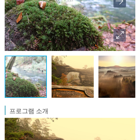
프로그램 소개