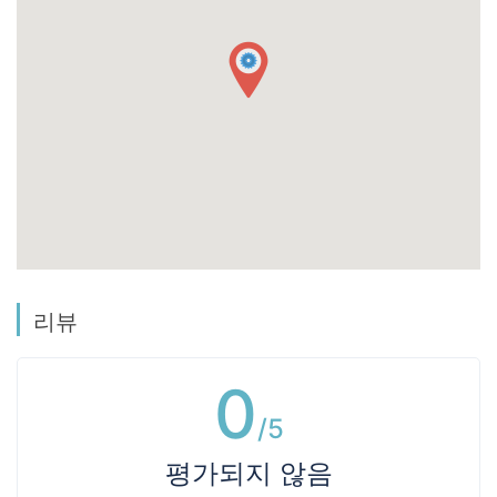
리뷰
0
/5
평가되지 않음