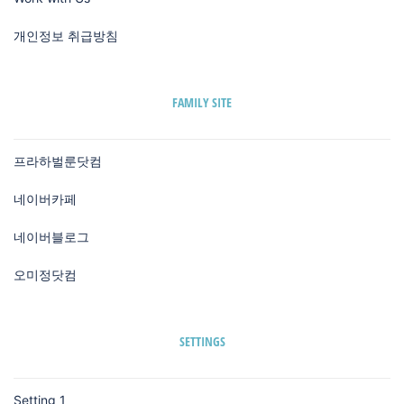
개인정보 취급방침
FAMILY SITE
프라하벌룬닷컴
네이버카페
네이버블로그
오미정닷컴
SETTINGS
Setting 1