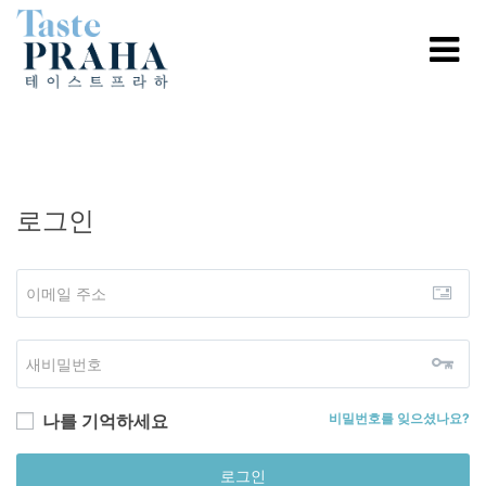
로그인
나를 기억하세요
비밀번호를 잊으셨나요?
로그인