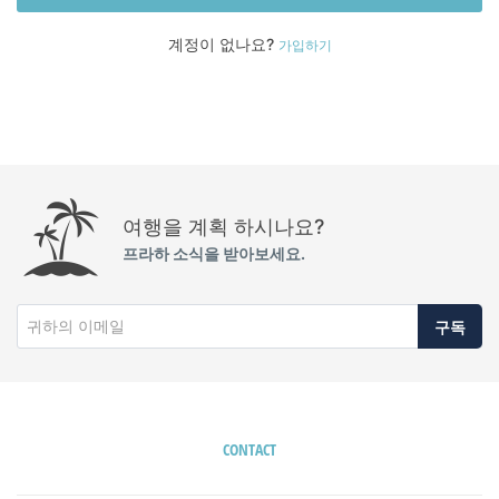
계정이 없나요?
가입하기
여행을 계획 하시나요?
프라하 소식을 받아보세요.
구독
CONTACT