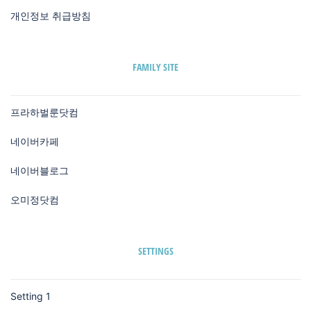
개인정보 취급방침
FAMILY SITE
프라하벌룬닷컴
네이버카페
네이버블로그
오미정닷컴
SETTINGS
Setting 1