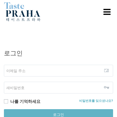
로그인
나를 기억하세요
비밀번호를 잊으셨나요?
로그인