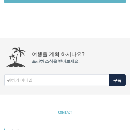
여행을 계획 하시나요?
프라하 소식을 받아보세요.
구독
CONTACT