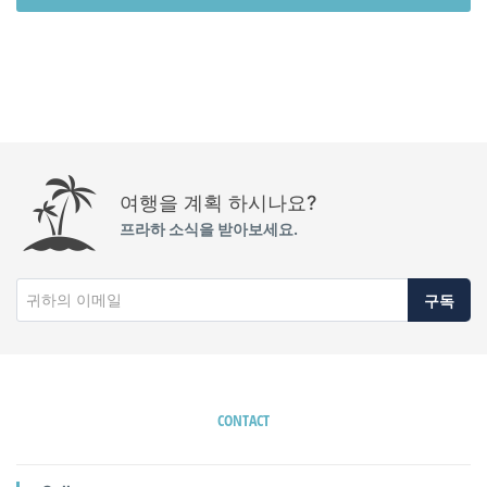
여행을 계획 하시나요?
프라하 소식을 받아보세요.
구독
CONTACT