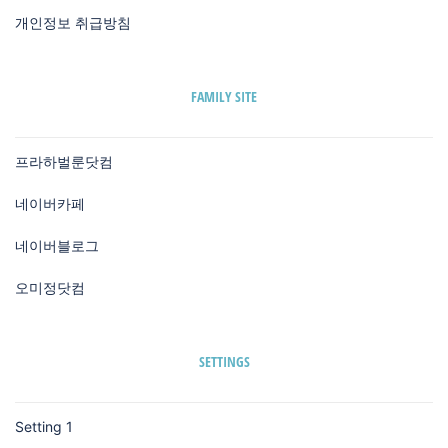
개인정보 취급방침
FAMILY SITE
프라하벌룬닷컴
네이버카페
네이버블로그
오미정닷컴
SETTINGS
Setting 1