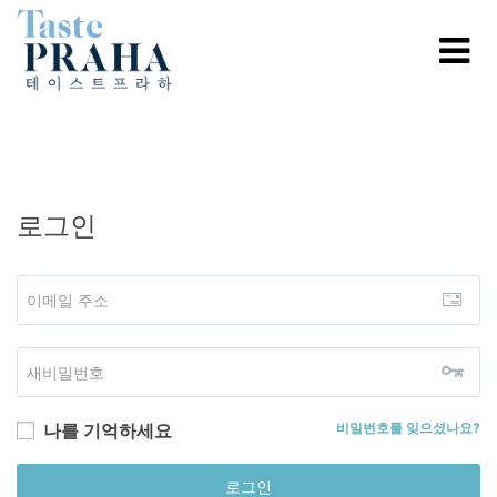
로그인
나를 기억하세요
비밀번호를 잊으셨나요?
로그인