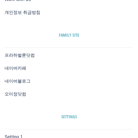
개인정보 취급방침
FAMILY SITE
프라하벌룬닷컴
네이버카페
네이버블로그
오미정닷컴
SETTINGS
Setting 1