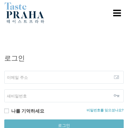
로그인
나를 기억하세요
비밀번호를 잊으셨나요?
로그인