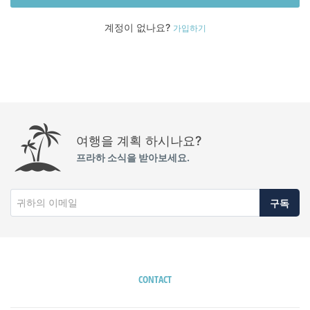
계정이 없나요?
가입하기
여행을 계획 하시나요?
프라하 소식을 받아보세요.
구독
CONTACT