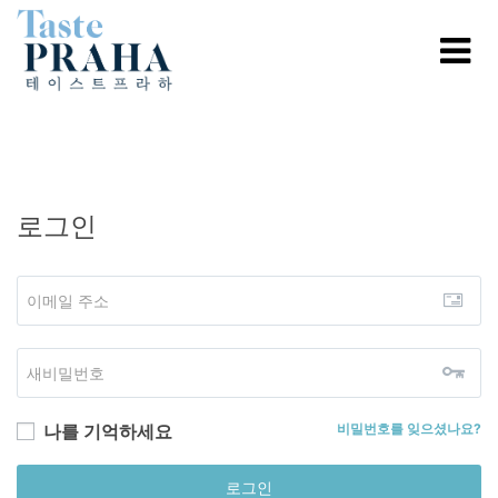
로그인
나를 기억하세요
비밀번호를 잊으셨나요?
로그인