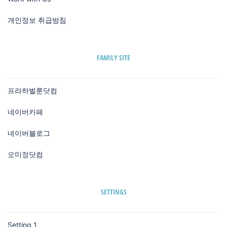
개인정보 취급방침
FAMILY SITE
프라하벌룬닷컴
네이버카페
네이버블로그
오미정닷컴
SETTINGS
Setting 1