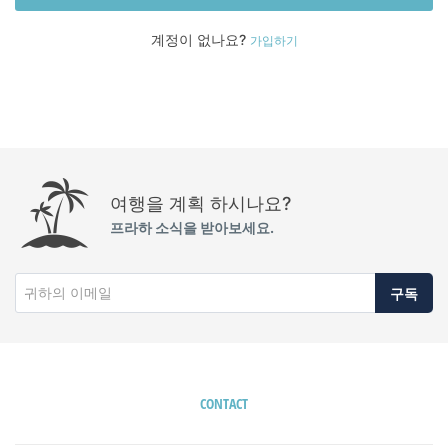
계정이 없나요?
가입하기
여행을 계획 하시나요?
프라하 소식을 받아보세요.
구독
CONTACT