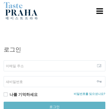
로그인
나를 기억하세요
비밀번호를 잊으셨나요?
로그인