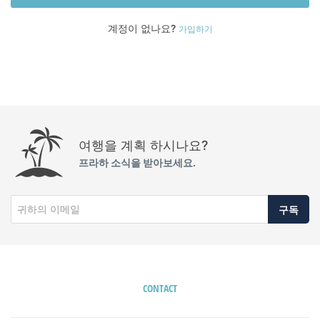
계정이 없나요?
가입하기
여행을 계획 하시나요?
프라하 소식을 받아보세요.
구독
CONTACT