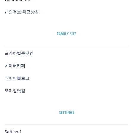
개인정보 취급방침
FAMILY SITE
프라하벌룬닷컴
네이버카페
네이버블로그
오미정닷컴
SETTINGS
Setting 1