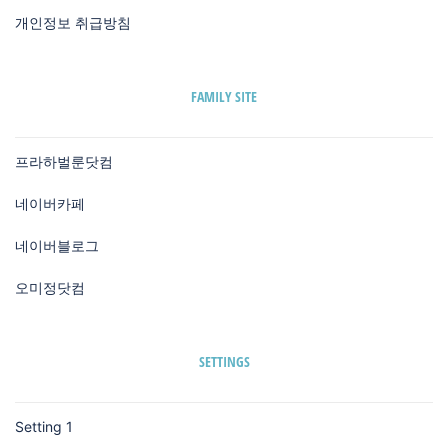
개인정보 취급방침
FAMILY SITE
프라하벌룬닷컴
네이버카페
네이버블로그
오미정닷컴
SETTINGS
Setting 1