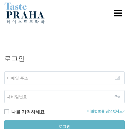
로그인
나를 기억하세요
비밀번호를 잊으셨나요?
로그인