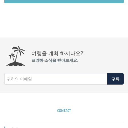
여행을 계획 하시나요?
프라하 소식을 받아보세요.
구독
CONTACT